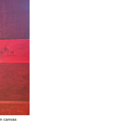
on canvas