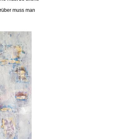
arüber muss man