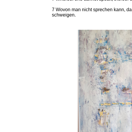
7 Wovon man nicht sprechen kann, d
schweigen.