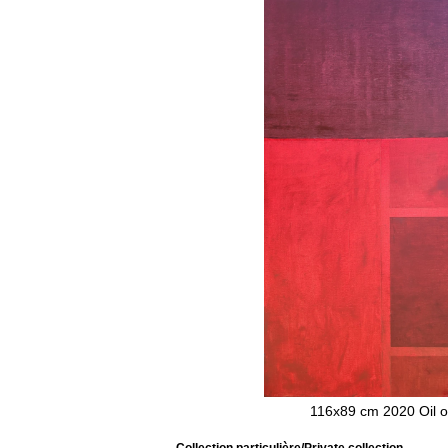
116x89 cm 2020 Oil 
Collection particulière/Private collection