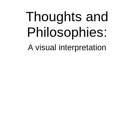
Thoughts and
Philosophies:
A visual interpretation